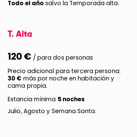
Todo el año
salvo la Temporada alta.
T. Alta
120 €
/ para dos personas
Precio adicional para tercera persona:
30 €
más por noche
en habitación y
cama propia.
Estancia mínima
5 noches
Julio, Agosto y Semana Santa.