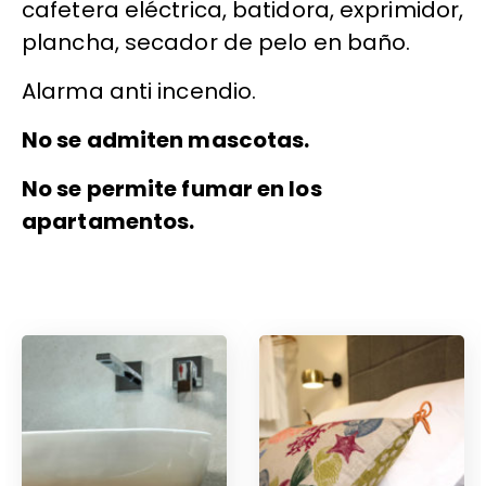
cafetera eléctrica, batidora, exprimidor,
plancha, secador de pelo en baño.
Alarma anti incendio.
No se admiten mascotas.
No se permite fumar en los
apartamentos.