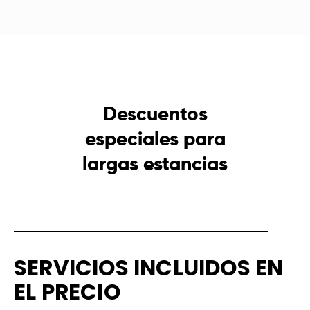
Descuentos
especiales para
largas estancias
SERVICIOS INCLUIDOS EN
EL PRECIO