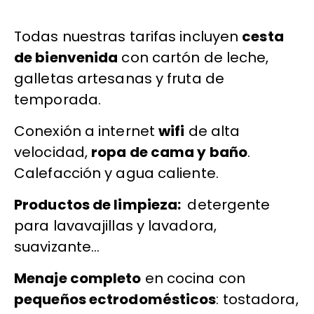
Todas nuestras tarifas incluyen
cesta
de bienvenida
con cartón de leche,
galletas artesanas y fruta de
temporada.
Conexión a internet
wifi
de alta
velocidad,
ropa de cama y baño
.
Calefacción y agua caliente.
Productos de limpieza:
detergente
para lavavajillas y lavadora,
suavizante…
Menaje completo
en cocina con
pequeños ectrodomésticos
: tostadora,