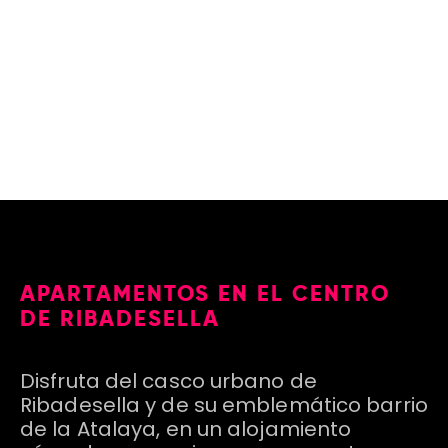
SERVICES
APARTAMENTOS EN EL CENTRO
DE RIBADESELLA
Disfruta del casco urbano de
Ribadesella y de su emblemático barrio
de la Atalaya, en un alojamiento